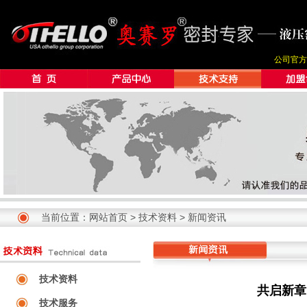
公司官方
当前位置：
网站首页
>
技术资料
>
新闻资讯
技术资料
共启新章
技术服务