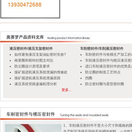
液压密封件/液压支架密封件
车削密封件/车削液压密封件
如何避免液压支架油缸密封失效?
车削密封件与有模生产加工的
格莱圈和斯特封图文对比
车削液压密封件与模压液压密
防尘圈设计原理及要求
进口车削液压密封件的优势及
煤矿掘进机液压系统泄漏的维修处
防尘圈的制造工艺特点
煤矿掘进机液压系统泄漏原因
挡圈
液压系统管路渗漏机理分析
防尘密封圈与星型密封圈
更多...
1、车削液压密封件不受大小尺寸和规格的
生产时可选择不同的毛坯桶状材料，一次性