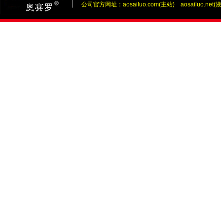
公司官方网址：
aosailuo.com(主站)
aosailuo.net(